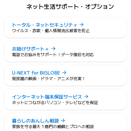
ネット生活サポート・オプション
トータル・ネットセキュリティ
ウイルス・詐欺・個人情報流出被害を防止
お助けサポート＋
電話でお悩みをサポート！データ復旧も対応
U-NEXT for BIGLOBE
見放題の映画・ドラマ・アニメが充実！
インターネット端末保証サービス
ネットにつながるパソコン・テレビなどを保証
暮らしのあんしん相談
家族を守る最大１億円の補償とプロへの相談