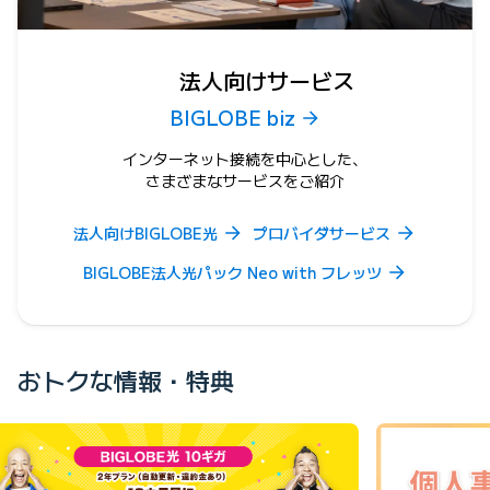
法人向けサービス
BIGLOBE biz
インターネット接続を中心とした、
さまざまなサービスをご紹介
法人向けBIGLOBE光
プロバイダサービス
BIGLOBE法人光パック Neo with フレッツ
おトクな情報・特典