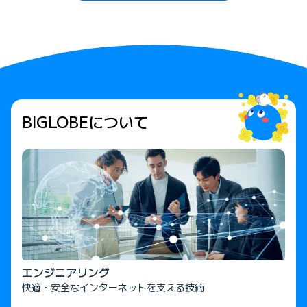
BIGLOBEについて
エンジニアリング
快適・安全なインターネットを支える技術