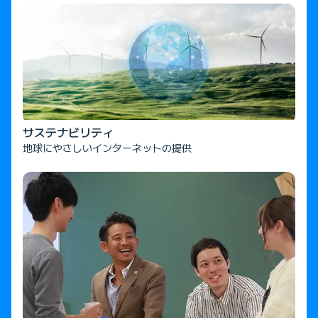
サステナビリティ
地球にやさしいインターネットの提供