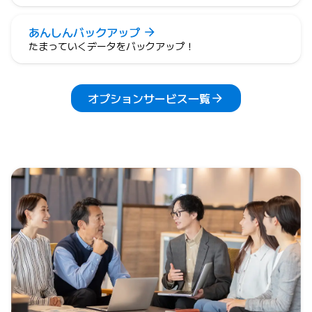
あんしんバックアップ
たまっていくデータをバックアップ！
オプションサービス一覧