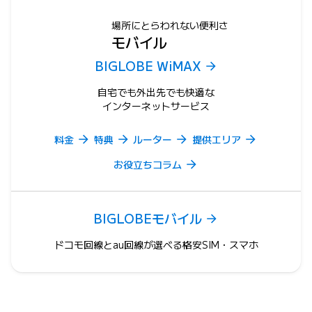
場所にとらわれない便利さ
モバイル
BIGLOBE WiMAX
自宅でも外出先でも快適な
インターネットサービス
料金
特典
ルーター
提供エリア
お役立ちコラム
BIGLOBEモバイル
ドコモ回線とau回線が選べる格安SIM・スマホ