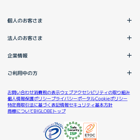
個人のお客さま
法人のお客さま
企業情報
ご利用中の方
お問い合わせ
消費税の表示
ウェブアクセシビリティの取り組み
個人情報保護ポリシー
プライバシーポータル
Cookieポリシー
特定商取引法に基づく表記
情報セキュリティ基本方針
商標について
BIGLOBEトップ