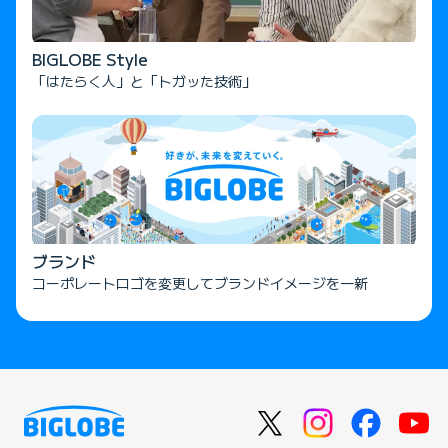
BIGLOBE Style
「はたらく人」と「トガッた技術」
ブランド
コーポレートロゴを変更してブランドイメージを一新